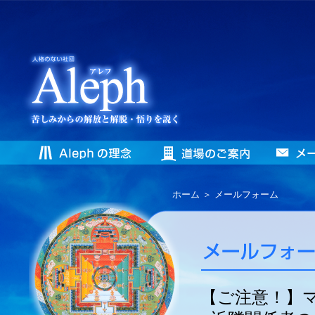
ホーム
＞ メールフォーム
【ご注意！】